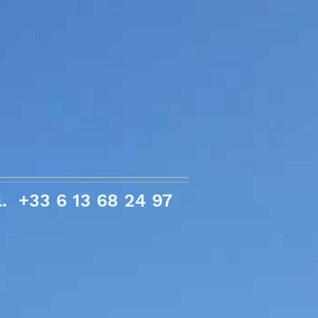
l. +33 6 13 68 24 97