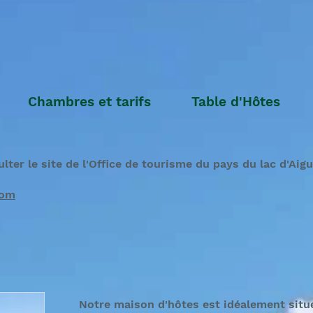
Chambres et tarifs
Table d'Hôtes
ter le site de l'Office de tourisme du pays du lac d'Aigu
com
Notre maison d'hôtes est idéalement situé