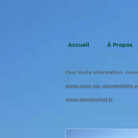
Accueil
À Propos
Pour toute information, consul
www.pays-lac-aiguebelette.
www.dentduchat.fr