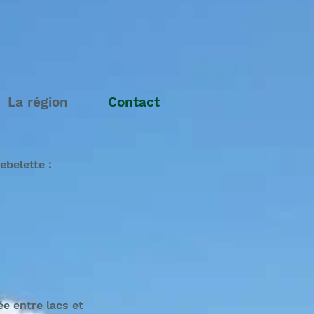
La région
Contact
ebelette :
e entre lacs et